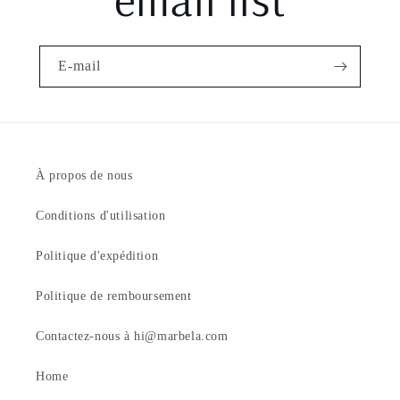
E-mail
À propos de nous
Conditions d'utilisation
Politique d'expédition
Politique de remboursement
Contactez-nous à hi@marbela.com
Home