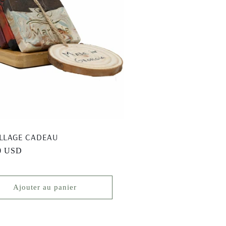
LLAGE CADEAU
0 USD
el
Ajouter au panier