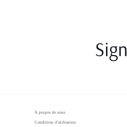
Sign
À propos de nous
Conditions d'utilisation